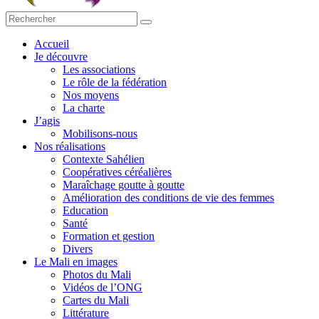
Accueil
Je découvre
Les associations
Le rôle de la fédération
Nos moyens
La charte
J’agis
Mobilisons-nous
Nos réalisations
Contexte Sahélien
Coopératives céréalières
Maraîchage goutte à goutte
Amélioration des conditions de vie des femmes
Education
Santé
Formation et gestion
Divers
Le Mali en images
Photos du Mali
Vidéos de l’ONG
Cartes du Mali
Littérature