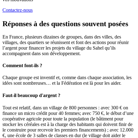
Contactez-nous
Réponses à des questions souvent posées
En France, plusieurs dizaines de groupes, dans des villes, des
villages, des quartiers se réunissent et font des actions pour réunir
l’argent pour financer les projets du village du Sahel qu’ils
accompagnent dans son développement.
Comment font-ils ?
Chaque groupe est inventif et, comme dans chaque association, les
idées sont nombreuses… et la Fédération est là pour les aider.
Faut-il beaucoup d'argent ?
Tout est relatif, dans un village de 800 personnes : avec 300 € on
finance un micro crédit pour 40 femmes; avec 750 €, le début d’une
coopérative agricole pour toute la population (le bâtiment pour
stocker les céréales est à la charge des habitants qui doivent finir de
le construire pour recevoir les premiers financements) ; avec 12.000
€, une école de 3 salles de classes en dur (le village doit aider le