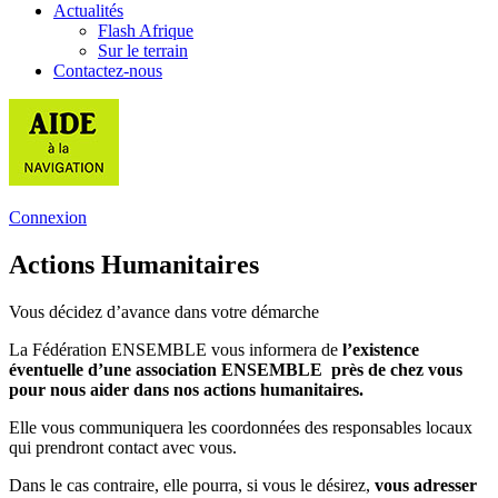
Actualités
Flash Afrique
Sur le terrain
Contactez-nous
Connexion
Actions Humanitaires
Vous décidez d’avance dans votre démarche
La Fédération ENSEMBLE vous informera de
l’existence
éventuelle d’une
association ENSEMBLE près de chez vous
pour nous aider dans nos actions humanitaires.
Elle vous communiquera les coordonnées des responsables locaux
qui prendront contact avec vous.
Dans le cas contraire, elle pourra, si vous le désirez,
vous adresser