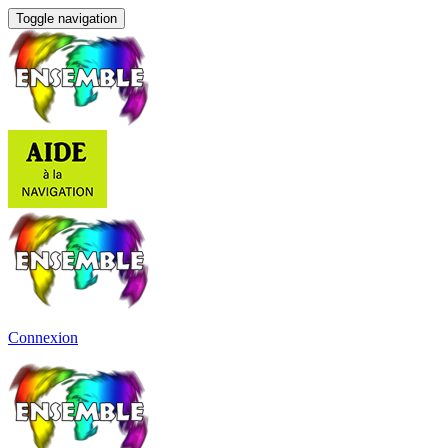
Toggle navigation
Connexion